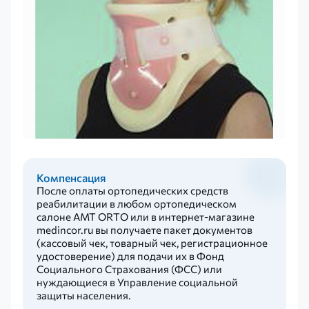
Компенсация
После оплаты ортопедических средств
реабилитации в любом ортопедическом
салоне AMT ORTO или в интернет-магазине
medincor.ru вы получаете пакет документов
(кассовый чек, товарный чек, регистрационное
удостоверение) для подачи их в Фонд
Социального Страхования (ФСС) или
нуждающиеся в Управление социальной
защиты населения.