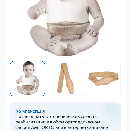
Компенсация
После оплаты ортопедических средств
реабилитации в любом ортопедическом
салоне AMT ORTO или в интернет-магазине