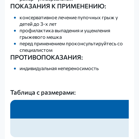
ПОКАЗАНИЯ К ПРИМЕНЕНИЮ:
консервативное лечение пупочных грыж у
детей до 3-х лет
профилактика выпадения и ущемления
грыжевого мешка
перед применением проконсультируйтесь со
специалистом
ПРОТИВОПОКАЗАНИЯ:
индивидуальная непереносимость
Таблица с размерами: