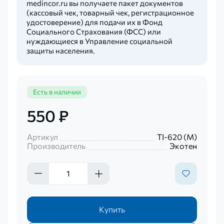
medincor.ru вы получаете пакет документов
(кассовый чек, товарный чек, регистрационное
удостоверение) для подачи их в Фонд
Социального Страхования (ФСС) или
нуждающиеся в Управление социальной
защиты населения.
Есть в наличии
550 ₽
Артикул
TI-620 (М)
Производитель
Экотен
Купить