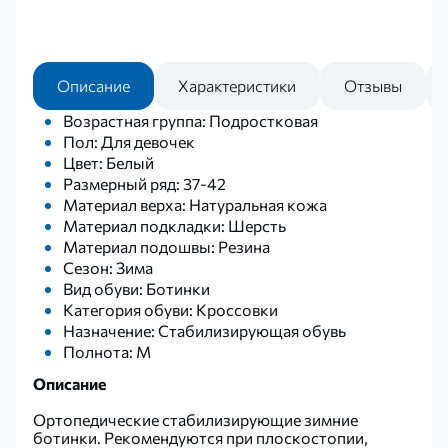
Описание
Характеристики
Отзывы
Возрастная группа: Подростковая
Пол: Для девочек
Цвет: Белый
Размерный ряд: 37-42
Материал верха: Натуральная кожа
Материал подкладки: Шерсть
Материал подошвы: Резина
Сезон: Зима
Вид обуви: Ботинки
Категория обуви: Кроссовки
Назначение: Стабилизирующая обувь
Полнота: M
Описание
Ортопедические стабилизирующие зимние
ботинки. Рекомендуются при плоскостопии,