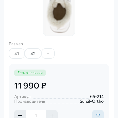
Размер
41
42
-
Есть в наличии
11 990 ₽
Артикул
65-214
Производитель
Sursil-Ortho