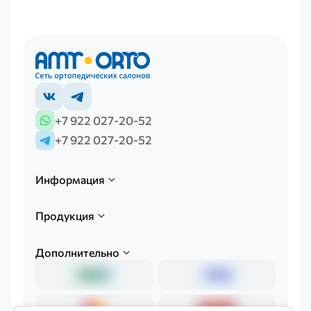
+7 922 027-20-52
+7 922 027-20-52
Информация
Продукция
Дополнительно