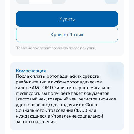
Купить
Купить в 1 клик
Товар не подлежит возврату после покупки.
Компенсация
После оплаты ортопедических средств
реабилитации в любом ортопедическом
салоне AMT ORTO или в интернет-магазине
medincor.ru вы получаете пакет документов
(кассовый чек, товарный чек, регистрационное
удостоверение) для подачи их в Фонд
Социального Страхования (ФСС) или
нуждающиеся в Управление социальной
защиты населения.