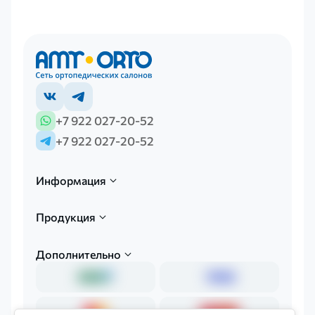
+7 922 027-20-52
+7 922 027-20-52
Информация
Продукция
Дополнительно