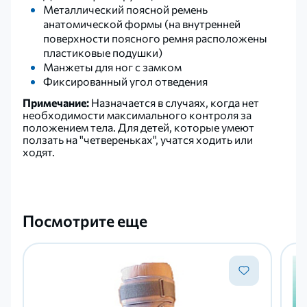
Металлический поясной ремень
анатомической формы (на внутренней
поверхности поясного ремня расположены
пластиковые подушки)
Манжеты для ног с замком
Фиксированный угол отведения
Примечание:
Назначается в случаях, когда нет
необходимости максимального контроля за
положением тела. Для детей, которые умеют
ползать на "четвереньках", учатся ходить или
ходят.
Посмотрите еще