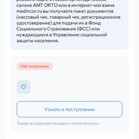
салоне AMT ORTO или в интернет-магазине
medincor.ru вы получаете пакет документов
(кассовый чек, товарный чек, регистрационное
удостоверение) для подачи их в Фонд
Социального Страхования (ФСС) или
нуждающиеся в Управление социальной
защиты населения.
Нет в наличии
Узнать о поступлении
Товар не подлежит возврату после покупки.