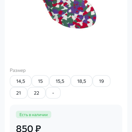
Размер
14,5
15
15,5
18,5
19
21
22
-
Есть в наличии
850 ₽