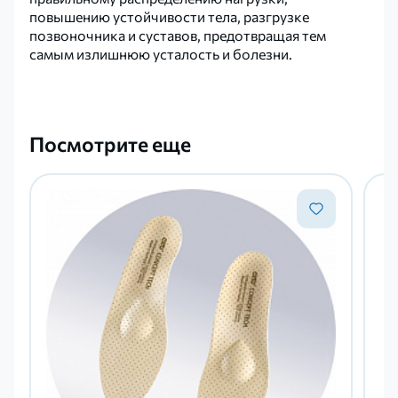
повышению устойчивости тела, разгрузке
позвоночника и суставов, предотвращая тем
самым излишнюю усталость и болезни.
Посмотрите еще