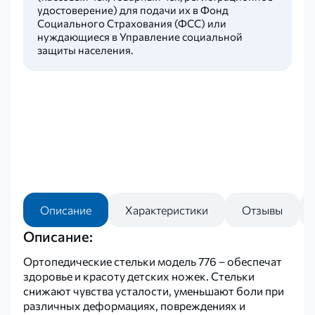
удостоверение) для подачи их в Фонд
Социального Страхования (ФСС) или
нуждающиеся в Управление социальной
защиты населения.
Описание
Характеристики
Отзывы
Описание:
Ортопедические стельки модель 776 – обеспечат
здоровье и красоту детских ножек. Стельки
снижают чувства усталости, уменьшают боли при
различных деформациях, повреждениях и