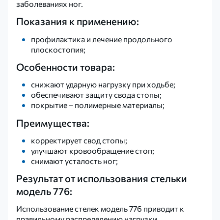
заболеваниях ног.
Показания к применению:
профилактика и лечение продольного
плоскостопия;
Особенности товара:
снижают ударную нагрузку при ходьбе;
обеспечивают защиту свода стопы;
покрытие – полимерные материалы;
Преимущества:
корректирует свод стопы;
улучшают кровообращение стоп;
снимают усталость ног;
Результат от использования стельки
модель 776:
Использование стелек модель 776 приводит к
правильному распределению нагрузки,