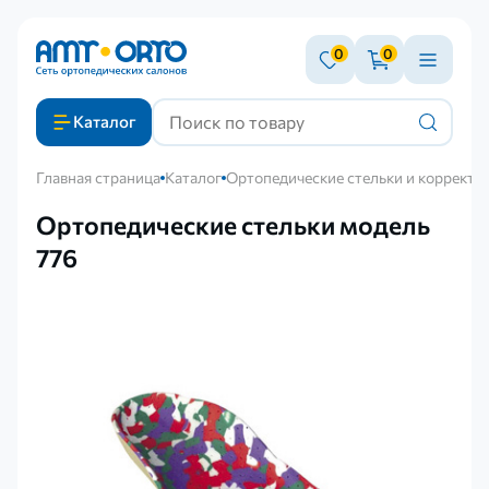
0
0
Каталог
Главная страница
Каталог
Ортопедические стельки и корректо
Ортопедические стельки модель
776