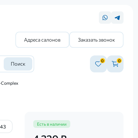
Адреса салонов
Заказать звонок
0
0
Поиск
-Complex
Есть в наличии
43