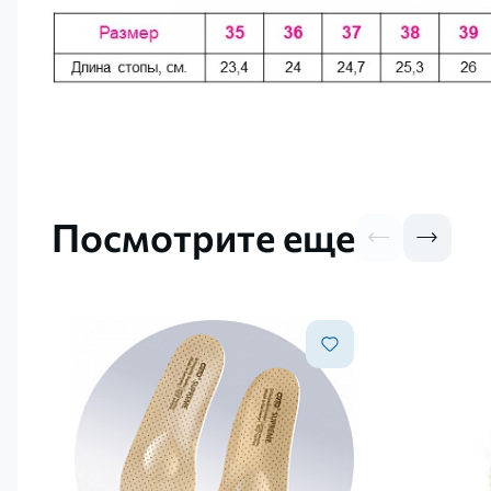
Посмотрите еще