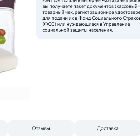
вы получаете пакет документов (кассовый ч
товарный чек, регистрационное удостовер
для подачи их в Фонд Социального Страхо
(ФСС) или нуждающиеся в Управление
социальной защиты населения.
Отзывы
Доставка