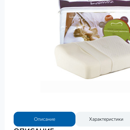
Описание
Характеристики