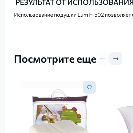
РЕЗУЛЬТАТ ОТ ИСПОЛЬЗОВАНИЯ
Использование подушки Lum F-502 позволяет 
Посмотрите еще