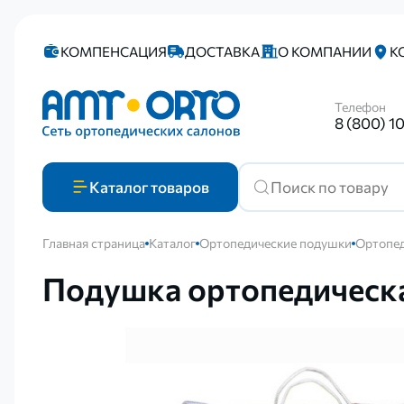
КОМПЕНСАЦИЯ
ДОСТАВКА
О КОМПАНИИ
К
Телефон
8 (800) 1
Каталог
товаров
Главная страница
Каталог
Ортопедические подушки
Ортопед
Подушка ортопедическа